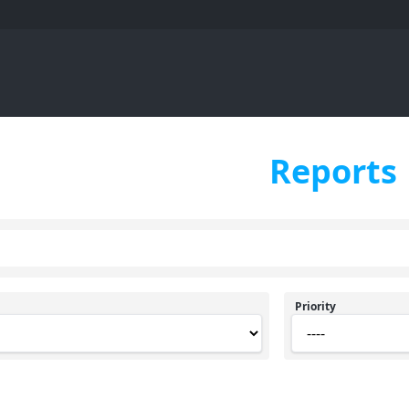
Reports
Priority