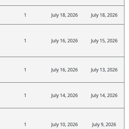
1
July 18, 2026
July 18, 2026
1
July 16, 2026
July 15, 2026
1
July 16, 2026
July 13, 2026
1
July 14, 2026
July 14, 2026
1
July 10, 2026
July 9, 2026