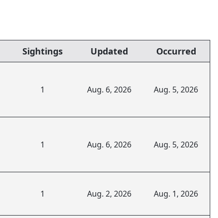
Sightings
Updated
Occurred
1
Aug. 6, 2026
Aug. 5, 2026
1
Aug. 6, 2026
Aug. 5, 2026
1
Aug. 2, 2026
Aug. 1, 2026